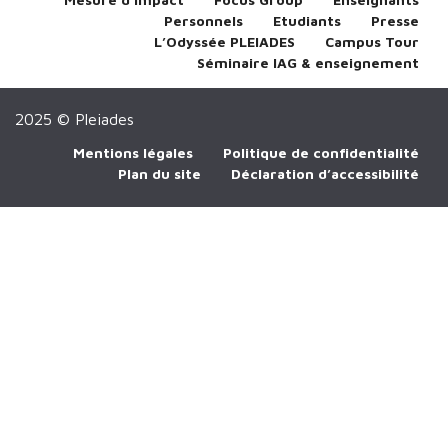
Personnels
Etudiants
Presse
L’Odyssée PLEIADES
Campus Tour
Séminaire IAG & enseignement
2025 © Pleiades
Mentions légales
Politique de confidentialité
Plan du site
Déclaration d’accessibilité