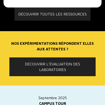
DÉCOUVRIR TOUTES LES RESSOURCES
NOS EXPÉRIMENTATIONS RÉPONDENT ELLES
AUX ATTENTES ?
DÉCOUVRIR L’ÉVALUATION DES
LABORATOIRES
Septembre 2025
CAMPUS TOUR