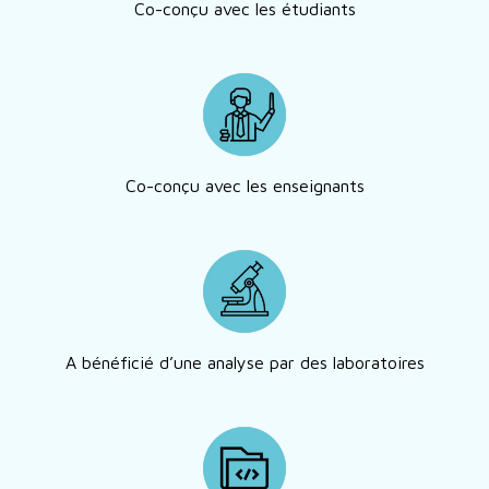
Co-conçu avec les étudiants
Co-conçu avec les enseignants
A bénéficié d’une analyse par des laboratoires