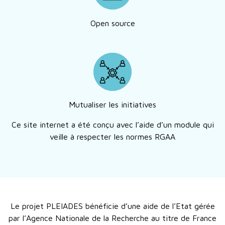
Open source
Mutualiser les initiatives
Ce site internet a été conçu avec l’aide d’un module qui
veille à respecter les normes RGAA
Le projet PLEIADES bénéficie d’une aide de l’Etat gérée
par l’Agence Nationale de la Recherche au titre de France