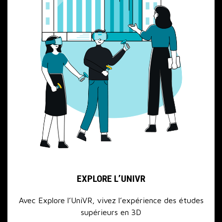
EXPLORE L’UNIVR
Avec Explore l’UniVR, vivez l’expérience des études
supérieurs en 3D