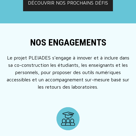
DÉCOUVRIR NOS PROCHAINS DÉFIS
NOS ENGAGEMENTS
Le projet PLEIADES s’engage à innover et à inclure dans
sa co-construction les étudiants, les enseignants et les
personnels, pour proposer des outils numériques
accessibles et un accompagnement sur-mesure basé sur
les retours des laboratoires.