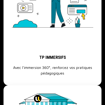
TP IMMERSIFS
Avec l’immersion 360°, renforcez vos pratiques
pédagogiques