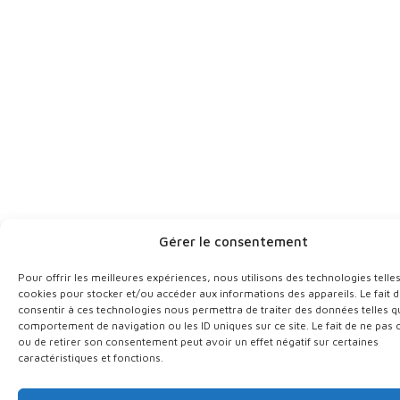
Gérer le consentement
Pour offrir les meilleures expériences, nous utilisons des technologies telle
cookies pour stocker et/ou accéder aux informations des appareils. Le fait 
consentir à ces technologies nous permettra de traiter des données telles q
comportement de navigation ou les ID uniques sur ce site. Le fait de ne pas 
ou de retirer son consentement peut avoir un effet négatif sur certaines
caractéristiques et fonctions.