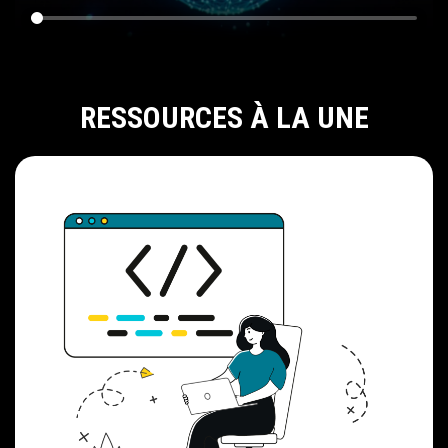
RESSOURCES À LA UNE