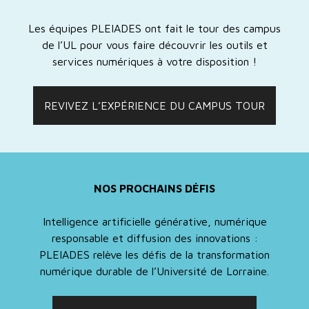
Les équipes PLEIADES ont fait le tour des campus
de l’UL pour vous faire découvrir les outils et
services numériques à votre disposition !
REVIVEZ L’EXPÉRIENCE DU CAMPUS TOUR
NOS PROCHAINS DÉFIS
Intelligence artificielle générative, numérique
responsable et diffusion des innovations :
PLEIADES relève les défis de la transformation
numérique durable de l’Université de Lorraine.